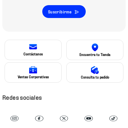
Suscribirme
Contáctanos
Encuentra tu Tienda
Ventas Corporativas
Consulta tu pedido
Redes sociales