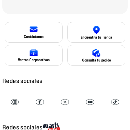
Contáctanos
Encuentra tu Tienda
Ventas Corporativas
Consulta tu pedido
Redes sociales
Redes sociales