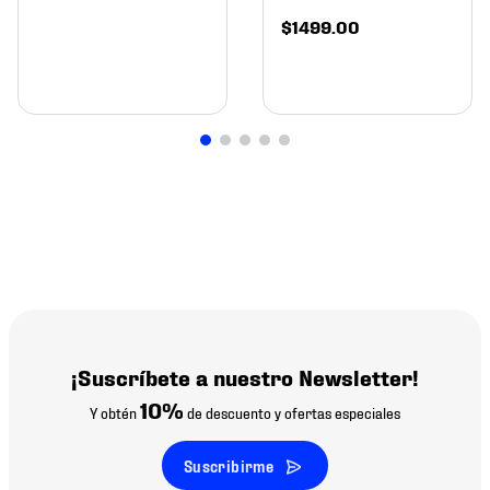
$
1499
.
00
¡Suscríbete a nuestro Newsletter!
10%
Y obtén
de descuento y ofertas especiales
Suscribirme