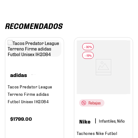
RECOMENDADOS
adidas
Tacos Predator League
Terreno Firme adidas
Futbol Unisex IH2084
Rebajas
$
1799
.
00
Nike
Infantiles, Niño
Tachones Nike Futbol