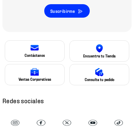
Suscribirme
Contáctanos
Encuentra tu Tienda
Ventas Corporativas
Consulta tu pedido
Redes sociales