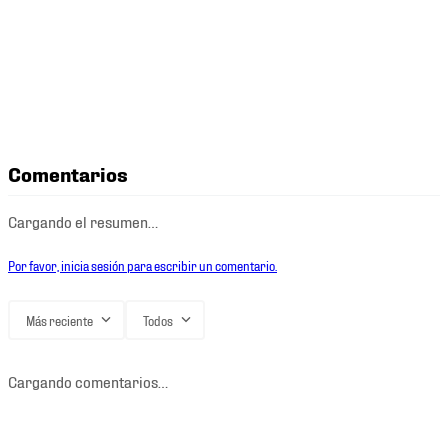
Comentarios
Cargando el resumen…
Por favor, inicia sesión para escribir un comentario.
Más reciente
Todos
Cargando comentarios…