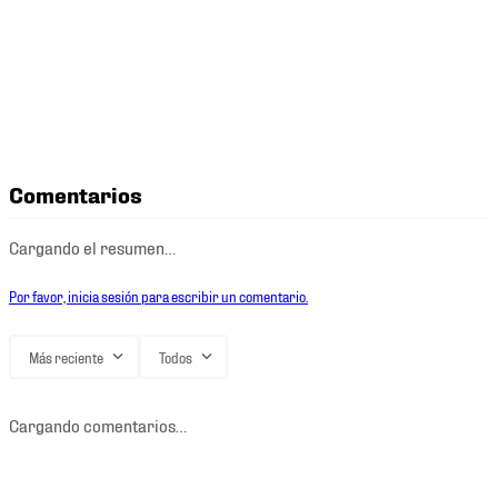
Comentarios
Cargando el resumen…
Por favor, inicia sesión para escribir un comentario.
Más reciente
Todos
Cargando comentarios…