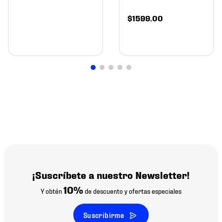
$
1599
.
00
¡Suscríbete a nuestro Newsletter!
10%
Y obtén
de descuento y ofertas especiales
Suscribirme