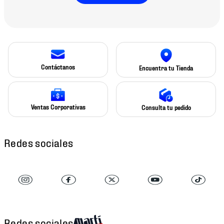
Contáctanos
Encuentra tu Tienda
Ventas Corporativas
Consulta tu pedido
Redes sociales
Redes sociales