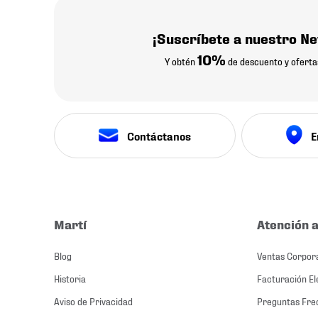
¡Suscríbete a nuestro Ne
10%
Y obtén
de descuento y oferta
Contáctanos
E
Martí
Atención a
Blog
Ventas Corpor
Historia
Facturación El
Aviso de Privacidad
Preguntas Fre