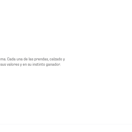
uma. Cada una de las prendas, calzado y
sus valores y en su instinto ganador.