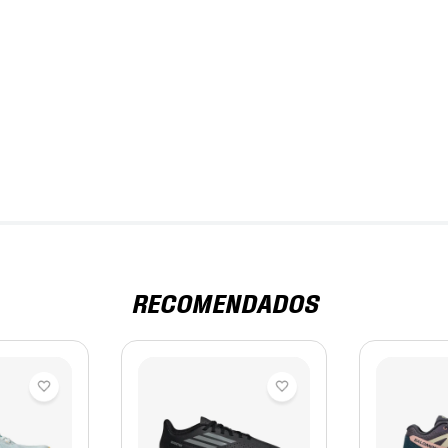
RECOMENDADOS