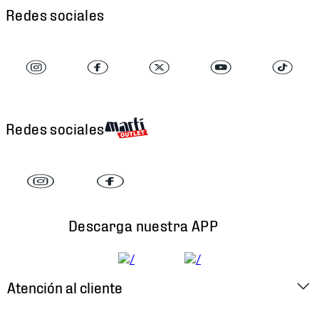
Redes sociales
Redes sociales
Descarga nuestra APP
Atención al cliente
Factura Electrónica