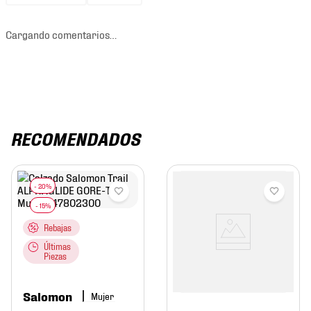
Cargando comentarios…
RECOMENDADOS
Rebajas
Últimas
Piezas
Salomon
Mujer