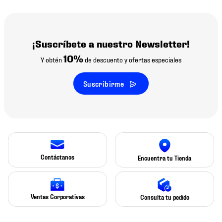
¡Suscríbete a nuestro Newsletter!
10%
Y obtén
de descuento y ofertas especiales
Suscribirme
Contáctanos
Encuentra tu Tienda
Ventas Corporativas
Consulta tu pedido