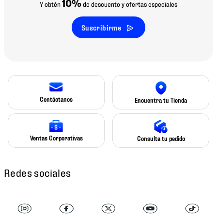
10%
Y obtén
de descuento y ofertas especiales
Suscribirme
Contáctanos
Encuentra tu Tienda
Ventas Corporativas
Consulta tu pedido
Redes sociales