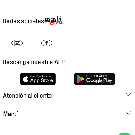
Redes sociales
Descarga nuestra APP
Atención al cliente
Factura Electrónica
Martí
Preguntas Frecuentes
Historia
Métodos de Pago