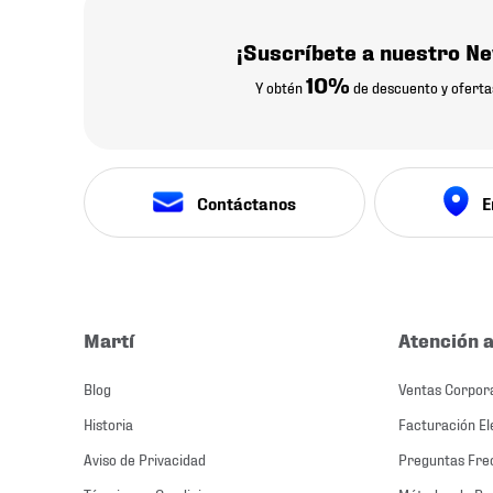
¡Suscríbete a nuestro Ne
10%
Y obtén
de descuento y oferta
Contáctanos
E
Martí
Atención a
Blog
Ventas Corpor
Historia
Facturación El
Aviso de Privacidad
Preguntas Fre