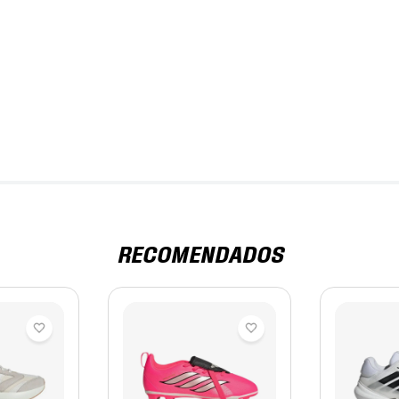
RECOMENDADOS