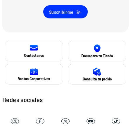
Suscribirme
Contáctanos
Encuentra tu Tienda
Ventas Corporativas
Consulta tu pedido
Redes sociales