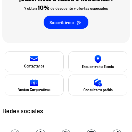
10%
Y obtén
de descuento y ofertas especiales
Suscribirme
Contáctanos
Encuentra tu Tienda
Ventas Corporativas
Consulta tu pedido
Redes sociales