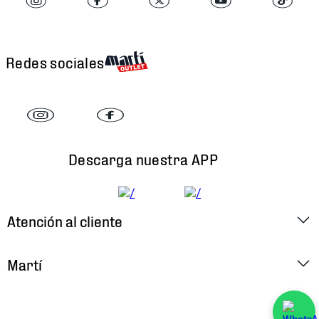
Redes sociales
Descarga nuestra APP
Atención al cliente
Factura Electrónica
Martí
Preguntas Frecuentes
Historia
Métodos de Pago