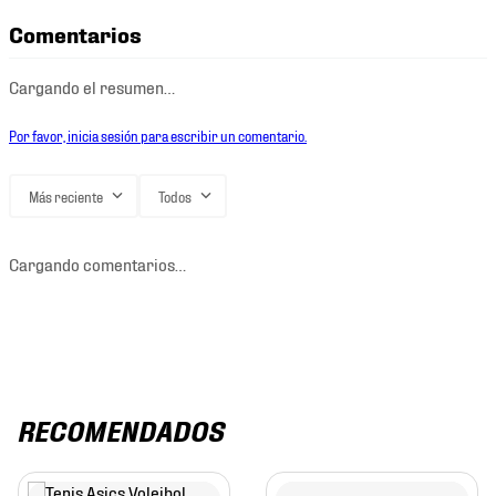
Comentarios
Cargando el resumen…
Por favor, inicia sesión para escribir un comentario.
Más reciente
Todos
Cargando comentarios…
RECOMENDADOS