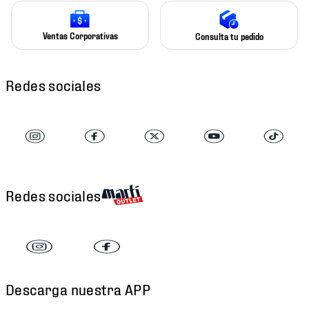
Ventas Corporativas
Consulta tu pedido
Redes sociales
Redes sociales
Descarga nuestra APP