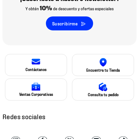
10%
Y obtén
de descuento y ofertas especiales
Suscribirme
Contáctanos
Encuentra tu Tienda
Ventas Corporativas
Consulta tu pedido
Redes sociales