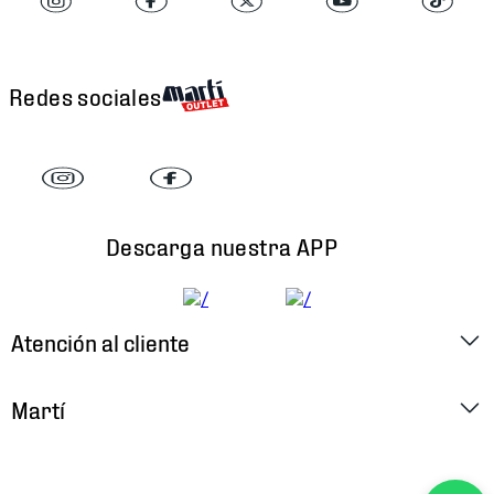
Redes sociales
Descarga nuestra APP
Atención al cliente
Factura Electrónica
Martí
Preguntas Frecuentes
Historia
Métodos de Pago