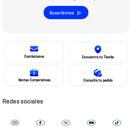
Suscribirme
Contáctanos
Encuentra tu Tienda
Ventas Corporativas
Consulta tu pedido
Redes sociales