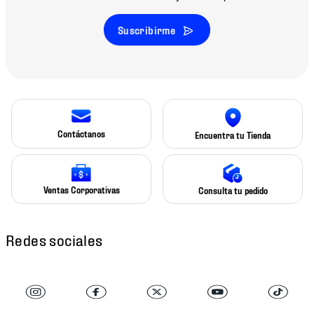
Suscribirme
Contáctanos
Encuentra tu Tienda
Ventas Corporativas
Consulta tu pedido
Redes sociales