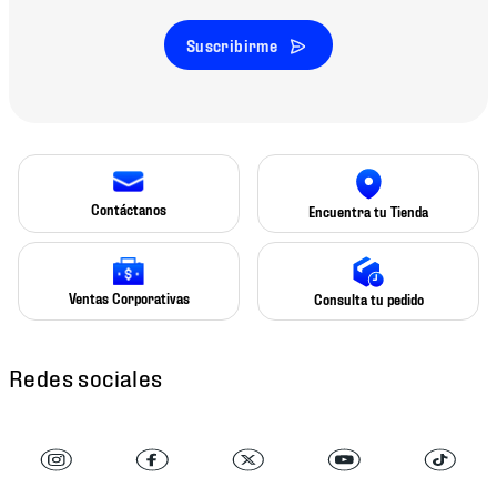
Suscribirme
Contáctanos
Encuentra tu Tienda
Ventas Corporativas
Consulta tu pedido
Redes sociales