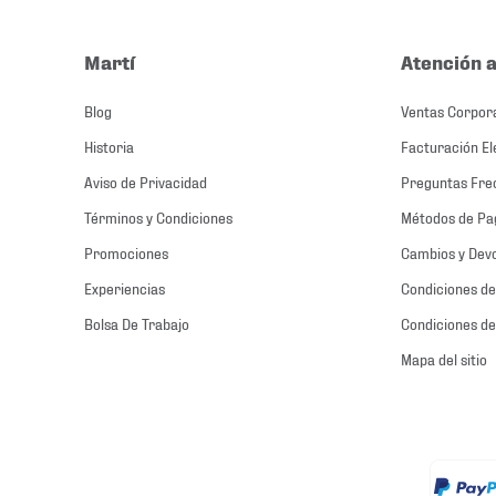
Martí
Atención a
Blog
Ventas Corpor
Historia
Facturación El
Aviso de Privacidad
Preguntas Fre
Términos y Condiciones
Métodos de Pa
Promociones
Cambios y Dev
Experiencias
Condiciones de
Bolsa De Trabajo
Condiciones de
Mapa del sitio