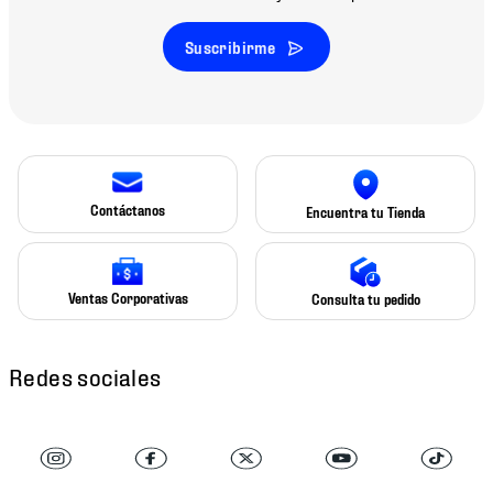
Suscribirme
Contáctanos
Encuentra tu Tienda
Ventas Corporativas
Consulta tu pedido
Redes sociales