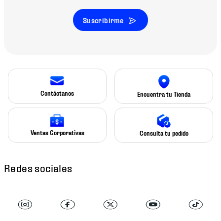
Suscribirme
Contáctanos
Encuentra tu Tienda
Ventas Corporativas
Consulta tu pedido
Redes sociales