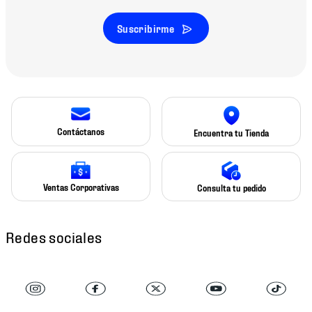
Suscribirme
Contáctanos
Encuentra tu Tienda
Ventas Corporativas
Consulta tu pedido
Redes sociales