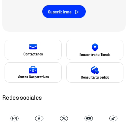
Suscribirme
Contáctanos
Encuentra tu Tienda
Ventas Corporativas
Consulta tu pedido
Redes sociales