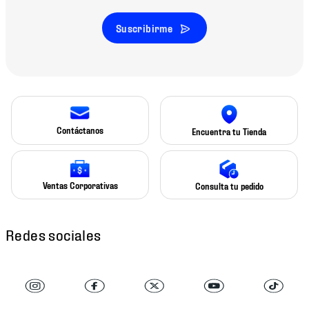
Suscribirme
Contáctanos
Encuentra tu Tienda
Ventas Corporativas
Consulta tu pedido
Redes sociales