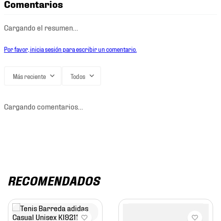
Comentarios
Cargando el resumen…
Por favor, inicia sesión para escribir un comentario.
Más reciente
Todos
Cargando comentarios…
RECOMENDADOS