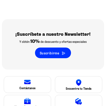
¡Suscríbete a nuestro Newsletter!
10%
Y obtén
de descuento y ofertas especiales
Suscribirme
Contáctanos
Encuentra tu Tienda