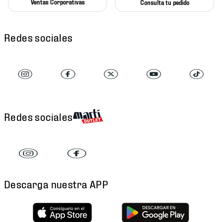
Ventas Corporativas
Consulta tu pedido
Redes sociales
Redes sociales
Descarga nuestra APP