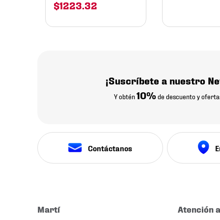
$
1223
.
32
¡Suscríbete a nuestro Ne
10%
Y obtén
de descuento y oferta
Contáctanos
E
Martí
Atención a