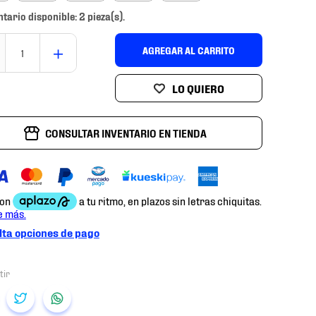
ntario disponible: 2 pieza(s).
＋
AGREGAR AL CARRITO
CONSULTAR INVENTARIO EN TIENDA
ta opciones de pago