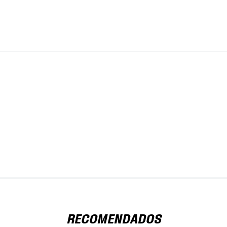
RECOMENDADOS