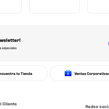
wsletter!
s especiales
ncuentra tu Tienda
Ventas Corporativa
l Cliente
Redes soci