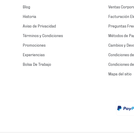
Blog
Ventas Corpor
Historia
Facturación El
Aviso de Privacidad
Preguntas Fre
Términos y Condiciones
Métodos de Pa
Promociones
Cambios y Dev
Experiencias
Condiciones de
Bolsa De Trabajo
Condiciones de
Mapa del sitio