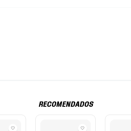
RECOMENDADOS