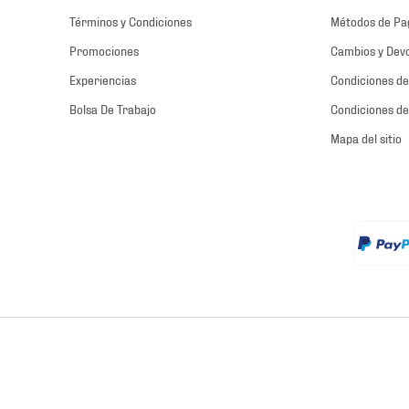
Términos y Condiciones
Métodos de Pa
Promociones
Cambios y Dev
Experiencias
Condiciones de
Bolsa De Trabajo
Condiciones de
Mapa del sitio