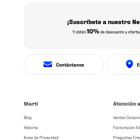
¡Suscríbete a nuestro Ne
10%
Y obtén
de descuento y oferta
Contáctanos
E
Martí
Atención a
Blog
Ventas Corpor
Historia
Facturación El
Aviso de Privacidad
Preguntas Fre