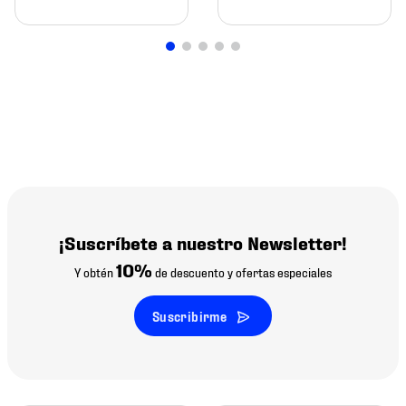
¡Suscríbete a nuestro Newsletter!
10%
Y obtén
de descuento y ofertas especiales
Suscribirme