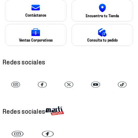
Contáctanos
Encuentra tu Tienda
Ventas Corporativas
Consulta tu pedido
Redes sociales
Redes sociales