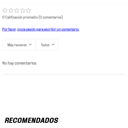
0 Calificación promedio
(0 comentarios)
Por favor, inicia sesión para escribir un comentario.
Más reciente
Todos
No hay comentarios.
RECOMENDADOS