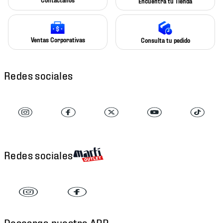
Encuentra tu Tienda
Ventas Corporativas
Consulta tu pedido
Redes sociales
Redes sociales
Descarga nuestra APP