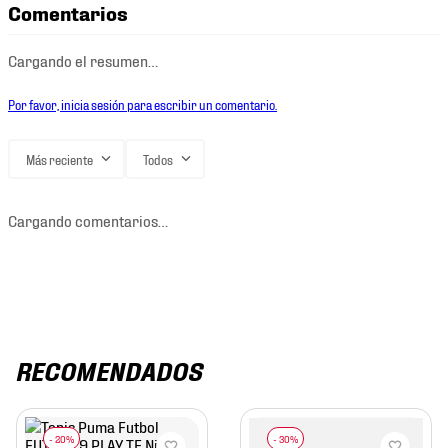
Comentarios
Cargando el resumen…
Por favor, inicia sesión para escribir un comentario.
Más reciente
Todos
Cargando comentarios…
RECOMENDADOS