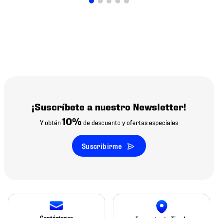
¡Suscríbete a nuestro Newsletter!
10%
Y obtén
de descuento y ofertas especiales
Suscribirme
Contáctanos