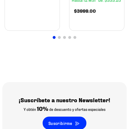
$
3999
.
00
¡Suscríbete a nuestro Newsletter!
10%
Y obtén
de descuento y ofertas especiales
Suscribirme