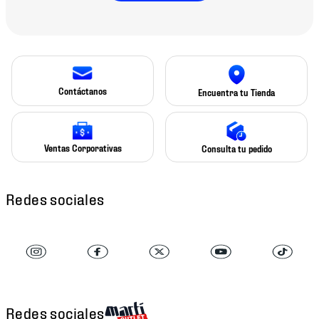
Contáctanos
Encuentra tu Tienda
Ventas Corporativas
Consulta tu pedido
Redes sociales
Redes sociales