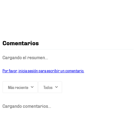
Comentarios
Cargando el resumen…
Por favor, inicia sesión para escribir un comentario.
Más reciente
Todos
Cargando comentarios…