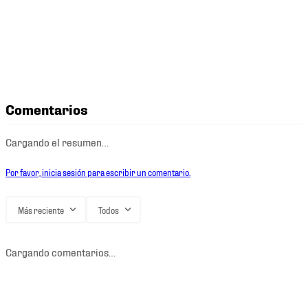
Comentarios
Cargando el resumen…
Por favor, inicia sesión para escribir un comentario.
Más reciente
Todos
Cargando comentarios…