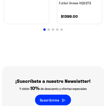
Futbol Unisex HQ2272
$
1399
.
00
¡Suscríbete a nuestro Newsletter!
10%
Y obtén
de descuento y ofertas especiales
Suscribirme