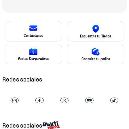
Contáctanos
Encuentra tu Tienda
Ventas Corporativas
Consulta tu pedido
Redes sociales
Redes sociales