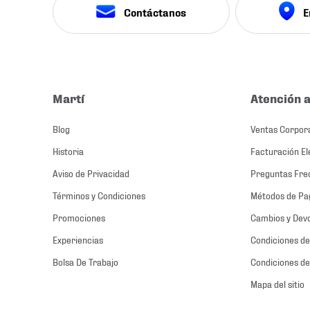
Contáctanos
E
Martí
Atención a
Blog
Ventas Corpor
Historia
Facturación El
Aviso de Privacidad
Preguntas Fre
Términos y Condiciones
Métodos de Pa
Promociones
Cambios y Dev
Experiencias
Condiciones de
Bolsa De Trabajo
Condiciones de
Mapa del sitio