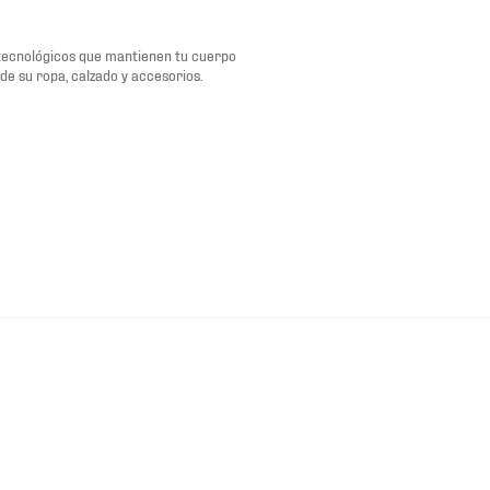
tecnológicos que mantienen tu cuerpo
de su ropa, calzado y accesorios.