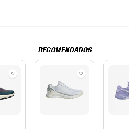
RECOMENDADOS