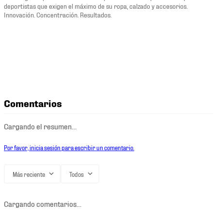
deportistas que exigen el máximo de su ropa, calzado y accesorios.
Innovación. Concentración. Resultados.
Comentarios
Cargando el resumen…
Por favor, inicia sesión para escribir un comentario.
Más reciente
Todos
Cargando comentarios…