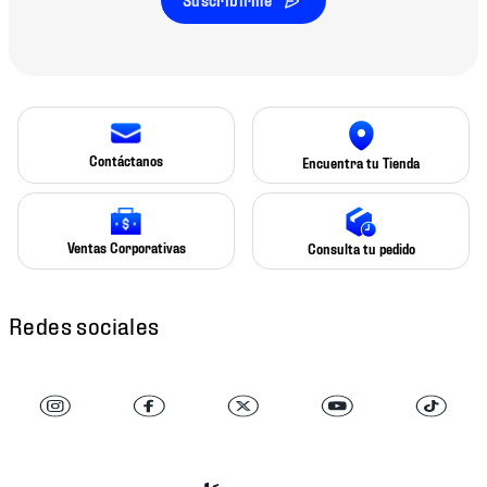
Contáctanos
Encuentra tu Tienda
Ventas Corporativas
Consulta tu pedido
Redes sociales