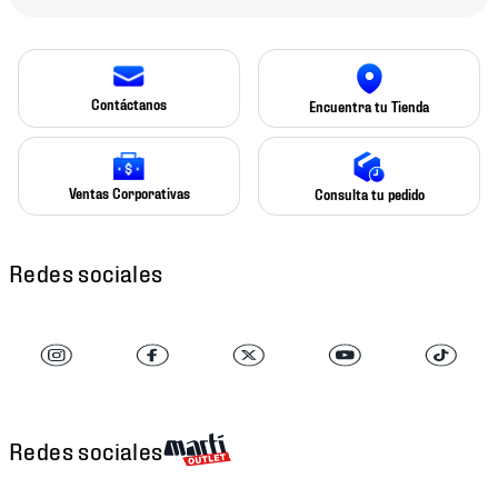
Contáctanos
Encuentra tu Tienda
Ventas Corporativas
Consulta tu pedido
Redes sociales
Redes sociales