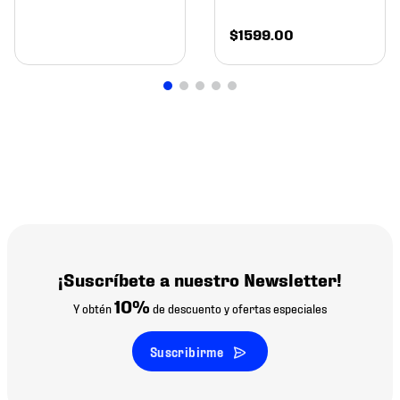
$
1599
.
00
¡Suscríbete a nuestro Newsletter!
10%
Y obtén
de descuento y ofertas especiales
Suscribirme