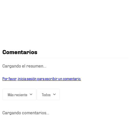
Comentarios
Cargando el resumen…
Por favor, inicia sesión para escribir un comentario.
Más reciente
Todos
Cargando comentarios…