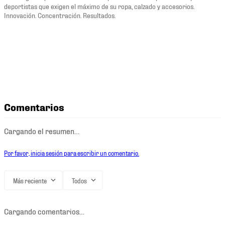
deportistas que exigen el máximo de su ropa, calzado y accesorios.
Innovación. Concentración. Resultados.
Comentarios
Cargando el resumen…
Por favor, inicia sesión para escribir un comentario.
Más reciente
Todos
Cargando comentarios…