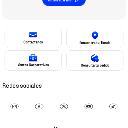
Contáctanos
Encuentra tu Tienda
Ventas Corporativas
Consulta tu pedido
Redes sociales