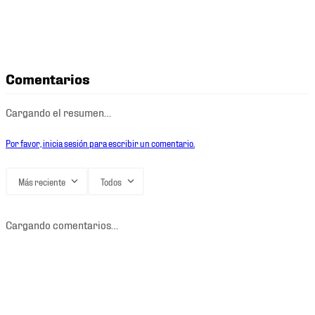
Comentarios
Cargando el resumen…
Por favor, inicia sesión para escribir un comentario.
Más reciente
Todos
Cargando comentarios…