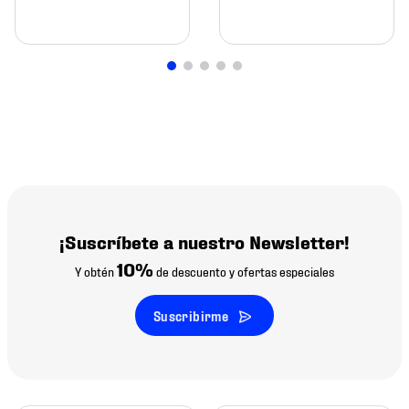
¡Suscríbete a nuestro Newsletter!
10%
Y obtén
de descuento y ofertas especiales
Suscribirme