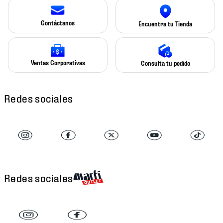
Contáctanos
Encuentra tu Tienda
Ventas Corporativas
Consulta tu pedido
Redes sociales
Redes sociales