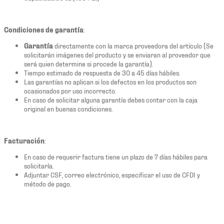
Condiciones de garantía
:
Garantía
directamente con la marca proveedora del artículo (Se
solicitarán imágenes del producto y se enviaran al proveedor que
será quien determine si procede la garantía).
Tiempo estimado de respuesta de 30 a 45 días hábiles.
Las garantías no aplican si los defectos en los productos son
ocasionados por uso incorrecto.
En caso de solicitar alguna garantía debes contar con la caja
original en buenas condiciones.
Facturación
:
En caso de requerir factura tiene un plazo de 7 días hábiles para
solicitarla.
Adjuntar CSF, correo electrónico, especificar el uso de CFDI y
método de pago.