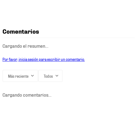
Comentarios
Cargando el resumen…
Por favor, inicia sesión para escribir un comentario.
Más reciente
Todos
Cargando comentarios…