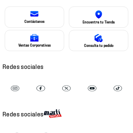
Contáctanos
Encuentra tu Tienda
Ventas Corporativas
Consulta tu pedido
Redes sociales
Redes sociales