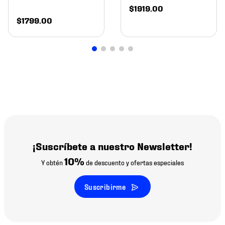
$
1919
.
00
$
1799
.
00
¡Suscríbete a nuestro Newsletter!
10%
Y obtén
de descuento y ofertas especiales
Suscribirme