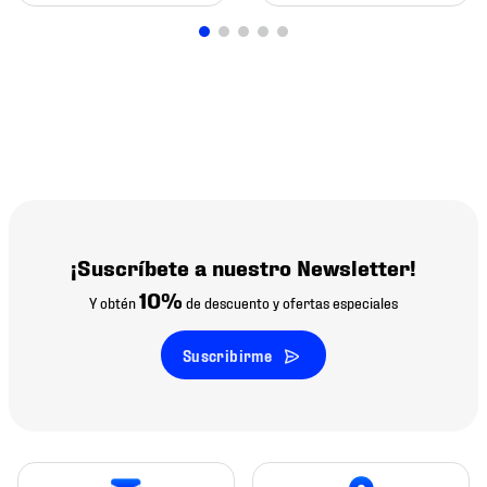
¡Suscríbete a nuestro Newsletter!
10%
Y obtén
de descuento y ofertas especiales
Suscribirme