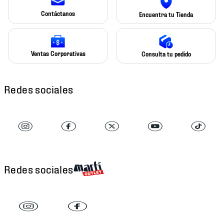
Contáctanos
Encuentra tu Tienda
Ventas Corporativas
Consulta tu pedido
Redes sociales
Redes sociales