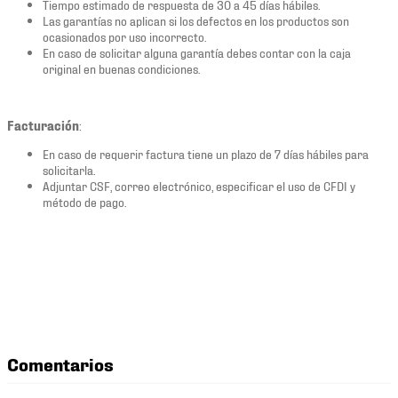
Tiempo estimado de respuesta de 30 a 45 días hábiles.
Las garantías no aplican si los defectos en los productos son
ocasionados por uso incorrecto.
En caso de solicitar alguna garantía debes contar con la caja
original en buenas condiciones.
Facturación
:
En caso de requerir factura tiene un plazo de 7 días hábiles para
solicitarla.
Adjuntar CSF, correo electrónico, especificar el uso de CFDI y
método de pago.
Comentarios