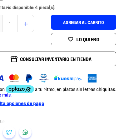
ntario disponible: 4 pieza(s).
＋
AGREGAR AL CARRITO
CONSULTAR INVENTARIO EN TIENDA
ta opciones de pago