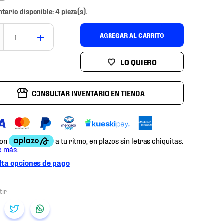
ntario disponible: 4 pieza(s).
＋
AGREGAR AL CARRITO
CONSULTAR INVENTARIO EN TIENDA
ta opciones de pago