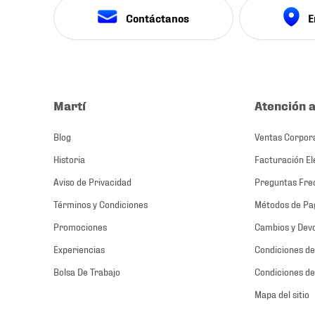
Contáctanos
E
Martí
Atención a
Blog
Ventas Corpor
Historia
Facturación El
Aviso de Privacidad
Preguntas Fre
Términos y Condiciones
Métodos de Pa
Promociones
Cambios y Dev
Experiencias
Condiciones de
Bolsa De Trabajo
Condiciones de
Mapa del sitio