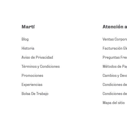
Martí
Atención a
Blog
Ventas Corpor
Historia
Facturación El
Aviso de Privacidad
Preguntas Fre
Términos y Condiciones
Métodos de Pa
Promociones
Cambios y Dev
Experiencias
Condiciones de
Bolsa De Trabajo
Condiciones de
Mapa del sitio