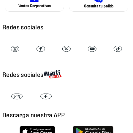
Ventas Corporativas
Consulta tu pedido
Redes sociales
Redes sociales
Descarga nuestra APP