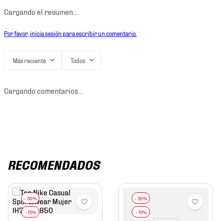
Cargando el resumen…
Por favor, inicia sesión para escribir un comentario.
Más reciente
Todos
Cargando comentarios…
RECOMENDADOS