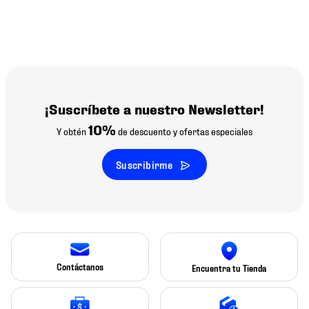
¡Suscríbete a nuestro Newsletter!
10%
Y obtén
de descuento y ofertas especiales
Suscribirme
Contáctanos
Encuentra tu Tienda