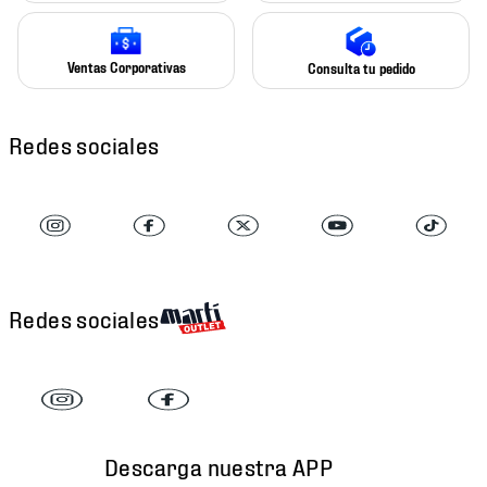
Ventas Corporativas
Consulta tu pedido
Redes sociales
Redes sociales
Descarga nuestra APP