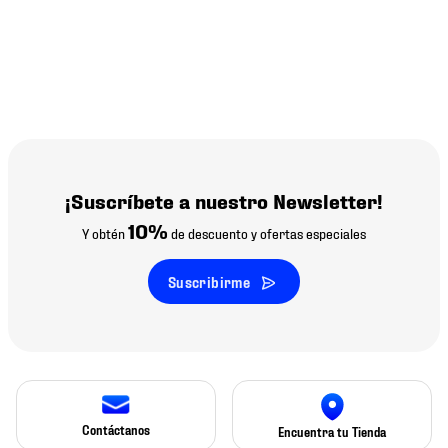
¡Suscríbete a nuestro Newsletter!
10%
Y obtén
de descuento y ofertas especiales
Suscribirme
Contáctanos
Encuentra tu Tienda