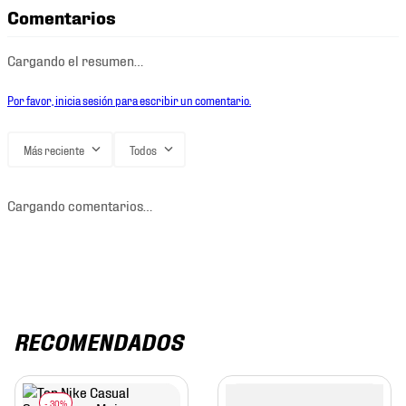
Comentarios
Cargando el resumen…
Por favor, inicia sesión para escribir un comentario.
Más reciente
Todos
Cargando comentarios…
RECOMENDADOS