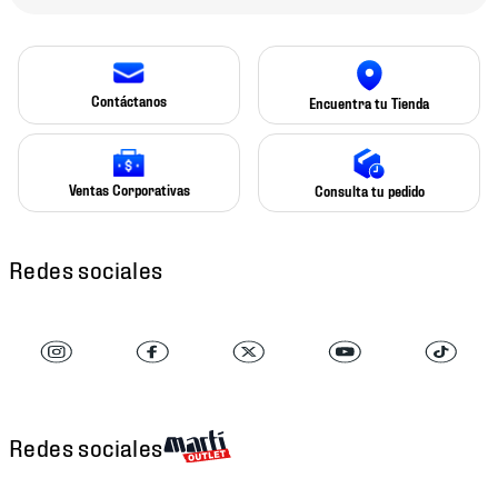
Contáctanos
Encuentra tu Tienda
Ventas Corporativas
Consulta tu pedido
Redes sociales
Redes sociales