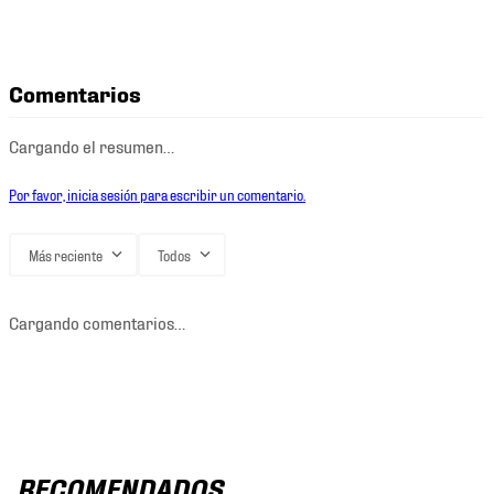
Comentarios
Cargando el resumen…
Por favor, inicia sesión para escribir un comentario.
Más reciente
Todos
Cargando comentarios…
RECOMENDADOS