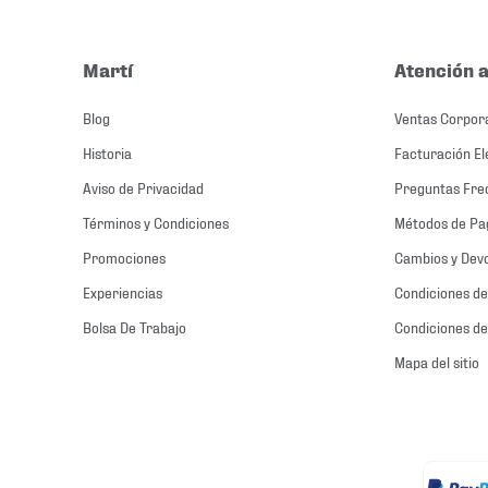
Martí
Atención a
Blog
Ventas Corpor
Historia
Facturación El
Aviso de Privacidad
Preguntas Fre
Términos y Condiciones
Métodos de Pa
Promociones
Cambios y Dev
Experiencias
Condiciones de
Bolsa De Trabajo
Condiciones de
Mapa del sitio