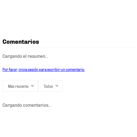
Comentarios
Cargando el resumen…
Por favor, inicia sesión para escribir un comentario.
Más reciente
Todos
Cargando comentarios…