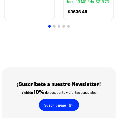
12
$
219
.
70
$
2636
.
45
¡Suscríbete a nuestro Newsletter!
10%
Y obtén
de descuento y ofertas especiales
Suscribirme