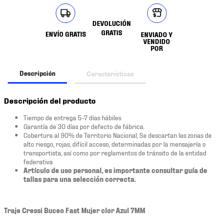
DEVOLUCIÓN
GRATIS
ENVÍO GRATIS
ENVIADO Y
VENDIDO
POR
Descripción
Características
Descripción del producto
Tiempo de entrega 5-7 días hábiles
Garantía de 30 días por defecto de fábrica.
Cobertura al 90% de Territorio Nacional, Se descartan las zonas de
alto riesgo, rojas, difícil acceso, determinadas por la mensajería o
transportista, así como por reglamentos de tránsito de la entidad
federativa
Artículo de uso personal, es importante consultar guía de
tallas para una selección correcta.
Traje Cressi Buceo Fast Mujer clor Azul 7MM