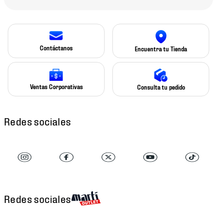
Contáctanos
Encuentra tu Tienda
Ventas Corporativas
Consulta tu pedido
Redes sociales
Redes sociales