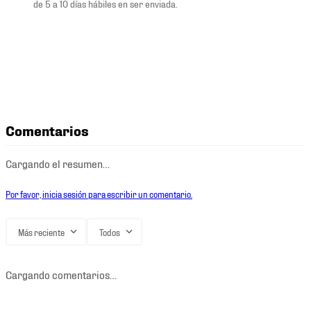
de 5 a 10 días hábiles en ser enviada.
Comentarios
Cargando el resumen…
Por favor, inicia sesión para escribir un comentario.
Más reciente
Todos
Cargando comentarios…