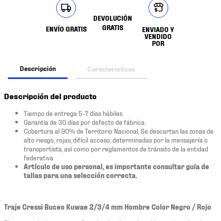
DEVOLUCIÓN
GRATIS
ENVÍO GRATIS
ENVIADO Y
VENDIDO
POR
Descripción
Características
Descripción del producto
Tiempo de entrega 5-7 días hábiles
Garantía de 30 días por defecto de fábrica.
Cobertura al 90% de Territorio Nacional, Se descartan las zonas de
alto riesgo, rojas, difícil acceso, determinadas por la mensajería o
transportista, así como por reglamentos de tránsito de la entidad
federativa
Artículo de uso personal, es importante consultar guía de
tallas para una selección correcta.
Traje Cressi Buceo Kuwae 2/3/4 mm Hombre Color Negro / Rojo