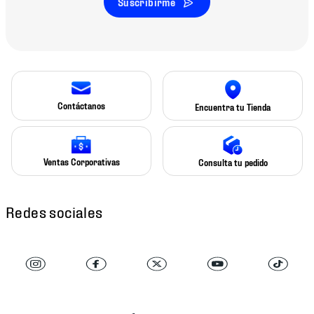
Suscribirme
Contáctanos
Encuentra tu Tienda
Ventas Corporativas
Consulta tu pedido
Redes sociales