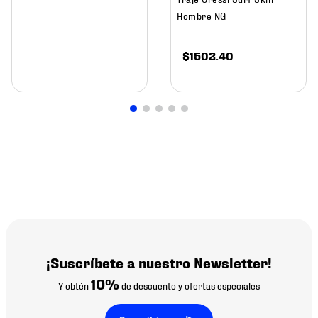
Hombre NG
$
1502
.
40
¡Suscríbete a nuestro Newsletter!
10%
Y obtén
de descuento y ofertas especiales