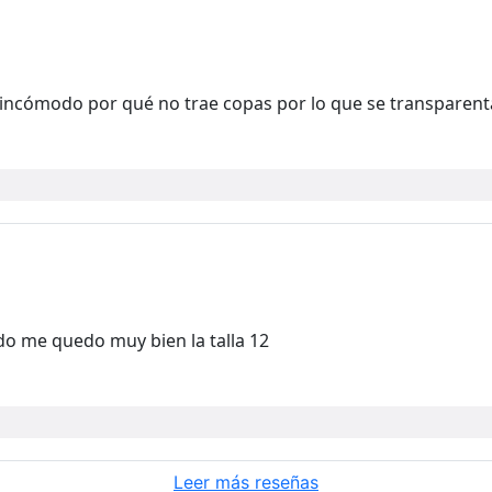
go incómodo por qué no trae copas por lo que se transparent
o me quedo muy bien la talla 12
Leer más reseñas