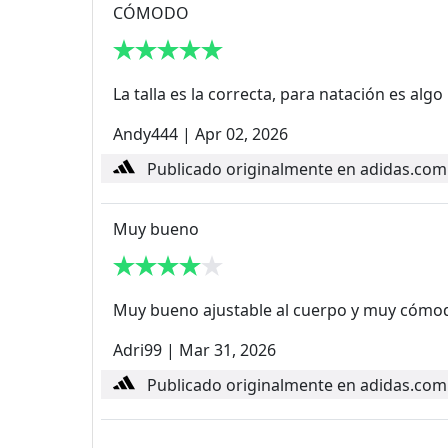
CÓMODO
La talla es la correcta, para natación es al
Andy444
|
Apr 02, 2026
Publicado originalmente en adidas.com
Muy bueno
Muy bueno ajustable al cuerpo y muy cómod
Adri99
|
Mar 31, 2026
Publicado originalmente en adidas.com