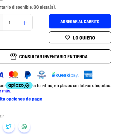
ntario disponible: 66 pieza(s).
＋
AGREGAR AL CARRITO
CONSULTAR INVENTARIO EN TIENDA
ta opciones de pago