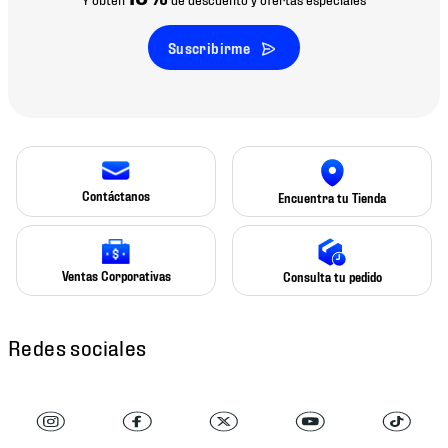
Suscribirme
Contáctanos
Encuentra tu Tienda
Ventas Corporativas
Consulta tu pedido
Redes sociales