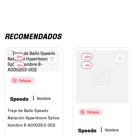
RECOMENDADOS
Rebajas
Speedo
Hombre
Traje de Baño Speedo
Rebajas
Natación Hyperboom Splice
Hombre 8-A000253-002
Speedo
Hombre