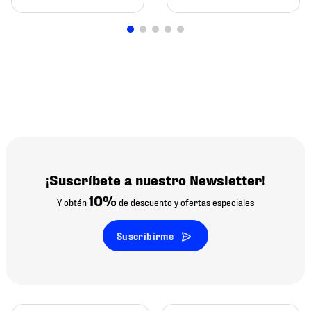
¡Suscríbete a nuestro Newsletter!
10%
Y obtén
de descuento y ofertas especiales
Suscribirme