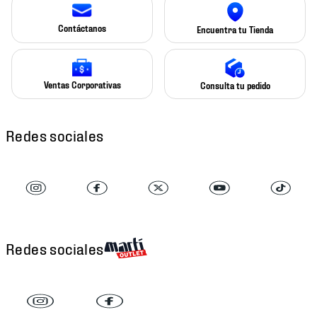
Contáctanos
Encuentra tu Tienda
Ventas Corporativas
Consulta tu pedido
Redes sociales
Redes sociales