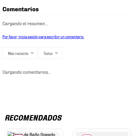
Comentarios
Cargando el resumen…
Por favor, inicia sesión para escribir un comentario.
Más reciente
Todos
Cargando comentarios…
RECOMENDADOS