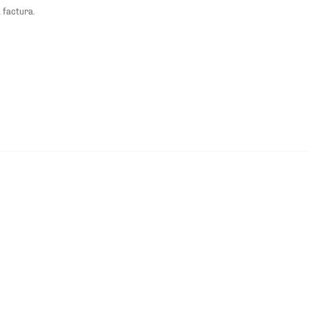
 factura.