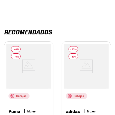
RECOMENDADOS
Rebajas
Rebajas
Puma
adidas
Mujer
Mujer