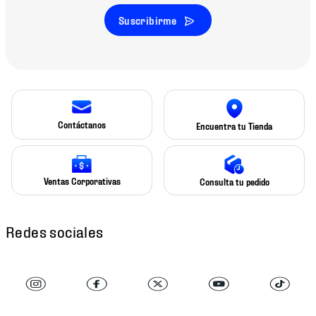
Suscribirme
Contáctanos
Encuentra tu Tienda
Ventas Corporativas
Consulta tu pedido
Redes sociales