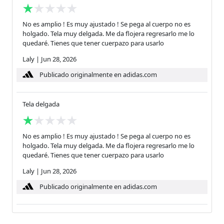
No es amplio ! Es muy ajustado ! Se pega al cuerpo no es
holgado. Tela muy delgada. Me da flojera regresarlo me lo
quedaré. Tienes que tener cuerpazo para usarlo
Laly
|
Jun 28, 2026
Publicado originalmente en adidas.com
Tela delgada
No es amplio ! Es muy ajustado ! Se pega al cuerpo no es
holgado. Tela muy delgada. Me da flojera regresarlo me lo
quedaré. Tienes que tener cuerpazo para usarlo
Laly
|
Jun 28, 2026
Publicado originalmente en adidas.com